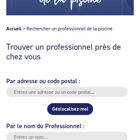
Accueil
>
Rechercher un professionnel de la piscine
Trouver un professionnel près de
chez vous
Par adresse ou code postal :
Géolocalisez-moi
Par le nom du Professionnel :