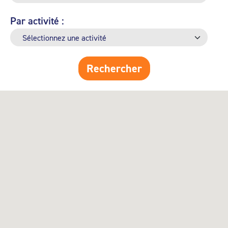
Par activité :