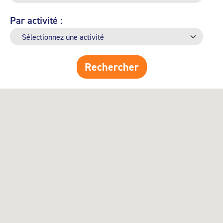
Par activité :