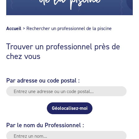
Accueil
>
Rechercher un professionnel de la piscine
Trouver un professionnel près de
chez vous
Par adresse ou code postal :
Géolocalisez-moi
Par le nom du Professionnel :