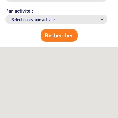
Par activité :