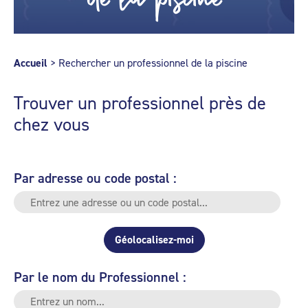
Accueil
>
Rechercher un professionnel de la piscine
Trouver un professionnel près de
chez vous
Par adresse ou code postal :
Géolocalisez-moi
Par le nom du Professionnel :