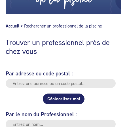
Accueil
>
Rechercher un professionnel de la piscine
Trouver un professionnel près de
chez vous
Par adresse ou code postal :
Géolocalisez-moi
Par le nom du Professionnel :