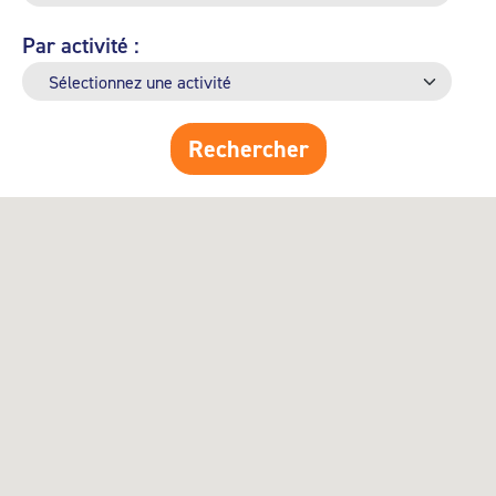
Par activité :