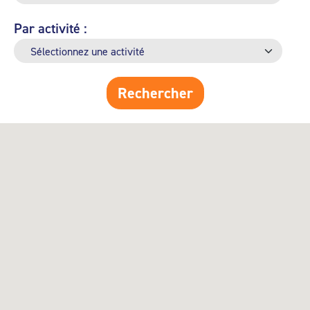
Par activité :