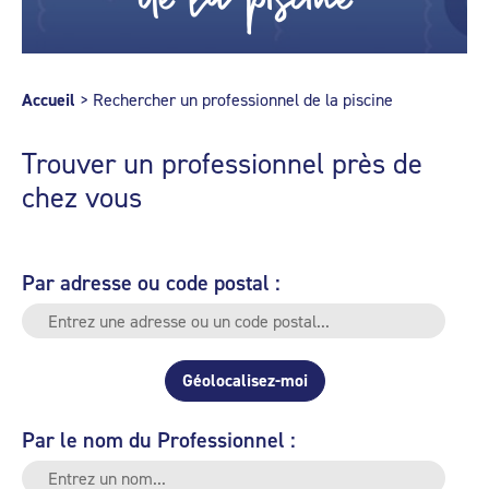
Accueil
>
Rechercher un professionnel de la piscine
Trouver un professionnel près de
chez vous
Par adresse ou code postal :
Géolocalisez-moi
Par le nom du Professionnel :