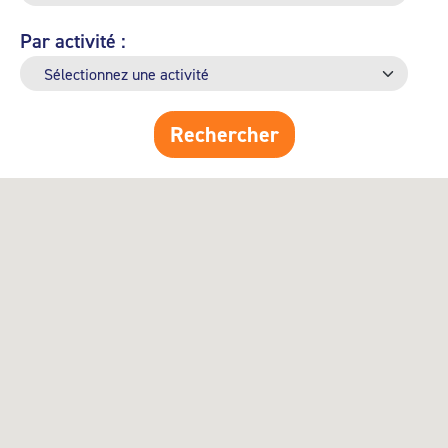
Par activité :