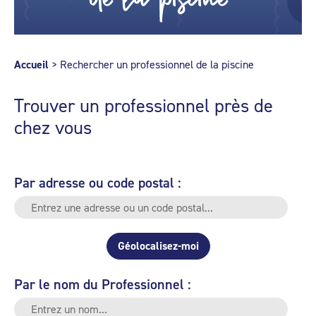
Accueil
>
Rechercher un professionnel de la piscine
Trouver un professionnel près de
chez vous
Par adresse ou code postal :
Géolocalisez-moi
Par le nom du Professionnel :