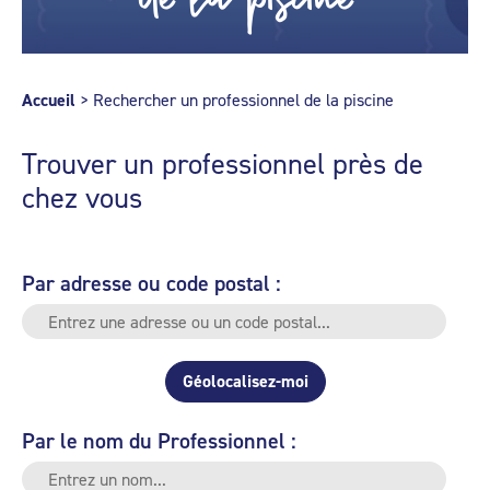
Accueil
>
Rechercher un professionnel de la piscine
Trouver un professionnel près de
chez vous
Par adresse ou code postal :
Géolocalisez-moi
Par le nom du Professionnel :