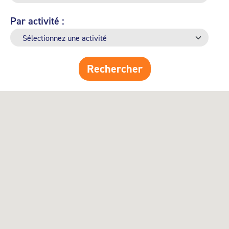
Par activité :