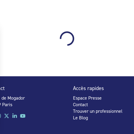
ct
Accès rapides
e de Mogador
Espace Presse
 Paris
Contact
Trouver un professionnel
Le Blog