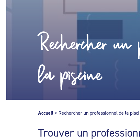
Rechercher un p
la piscine
Accueil
>
Rechercher un professionnel de la pisc
Trouver un profession