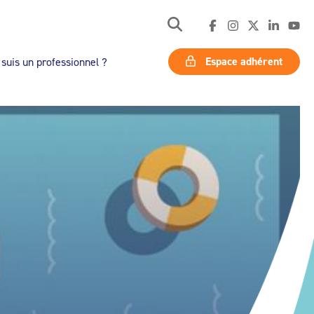
Espace adhérent
 suis un professionnel ?