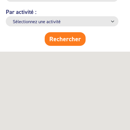
Par activité :