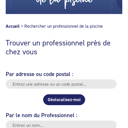
Accueil
>
Rechercher un professionnel de la piscine
Trouver un professionnel près de
chez vous
Par adresse ou code postal :
Géolocalisez-moi
Par le nom du Professionnel :