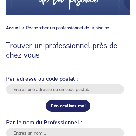
Accueil
>
Rechercher un professionnel de la piscine
Trouver un professionnel près de
chez vous
Par adresse ou code postal :
Géolocalisez-moi
Par le nom du Professionnel :