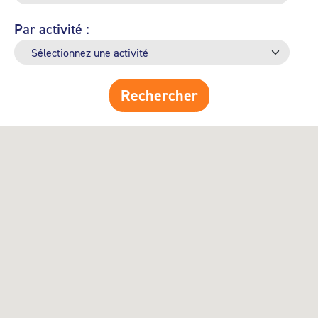
Par activité :