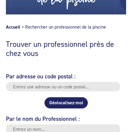
Accueil
>
Rechercher un professionnel de la piscine
Trouver un professionnel près de
chez vous
Par adresse ou code postal :
Géolocalisez-moi
Par le nom du Professionnel :