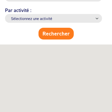
Par activité :