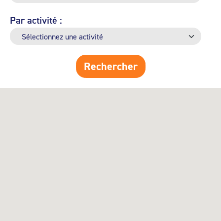
Par activité :