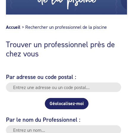
Accueil
>
Rechercher un professionnel de la piscine
Trouver un professionnel près de
chez vous
Par adresse ou code postal :
Géolocalisez-moi
Par le nom du Professionnel :