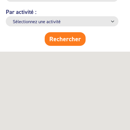
Par activité :