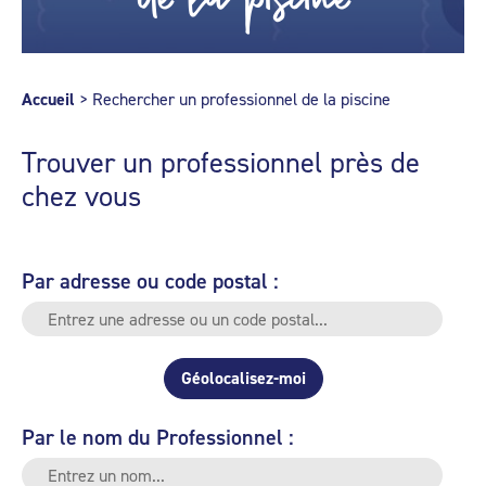
Accueil
>
Rechercher un professionnel de la piscine
Trouver un professionnel près de
chez vous
Par adresse ou code postal :
Géolocalisez-moi
Par le nom du Professionnel :