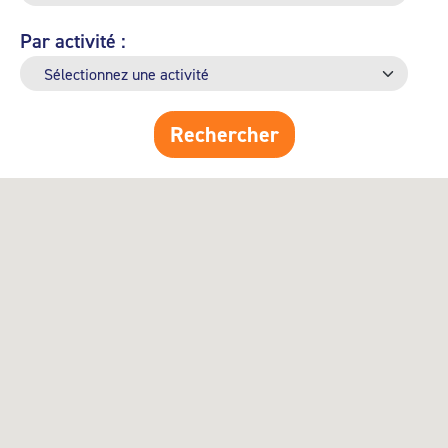
Par activité :