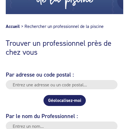
Accueil
>
Rechercher un professionnel de la piscine
Trouver un professionnel près de
chez vous
Par adresse ou code postal :
Géolocalisez-moi
Par le nom du Professionnel :