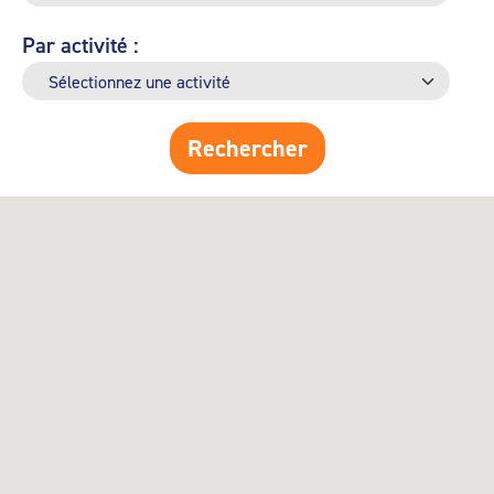
Par activité :