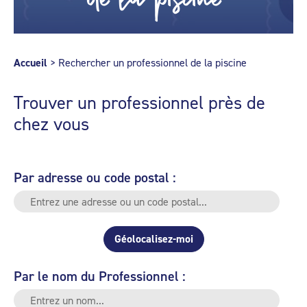
Accueil
>
Rechercher un professionnel de la piscine
Trouver un professionnel près de
chez vous
Par adresse ou code postal :
Géolocalisez-moi
Par le nom du Professionnel :