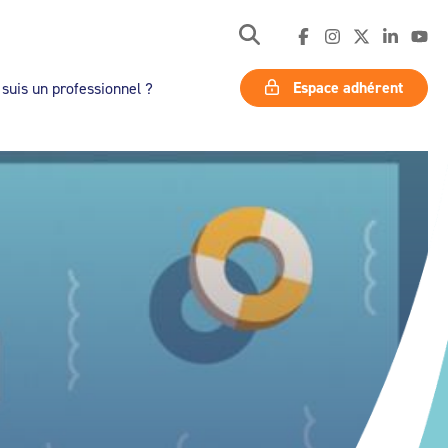
Espace adhérent
 suis un professionnel ?