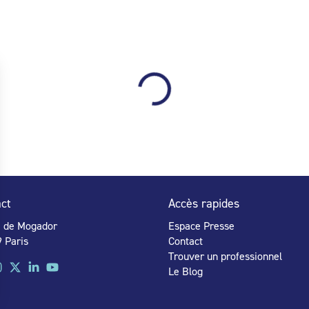
ct
Accès rapides
e de Mogador
Espace Presse
 Paris
Contact
Trouver un professionnel
Le Blog