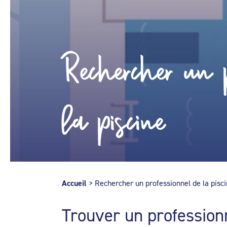
Rechercher un p
la piscine
Accueil
>
Rechercher un professionnel de la pisc
Trouver un profession