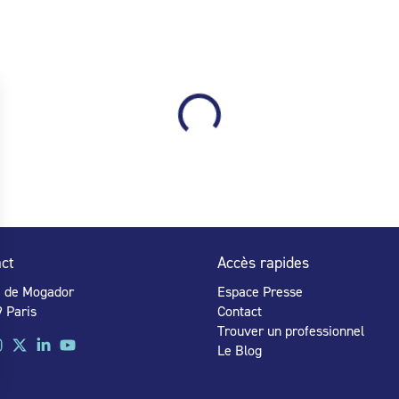
ct
Accès rapides
e de Mogador
Espace Presse
 Paris
Contact
Trouver un professionnel
Le Blog