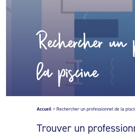
Rechercher un p
la piscine
Accueil
>
Rechercher un professionnel de la pisc
Trouver un profession