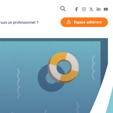
Espace adhérent
 suis un professionnel ?