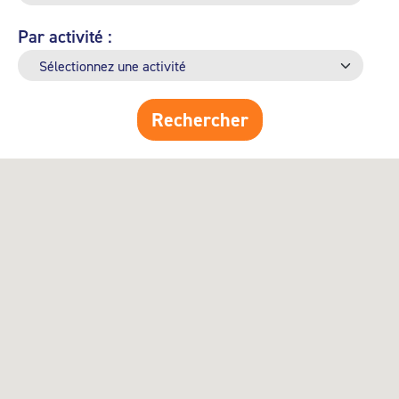
Par activité :