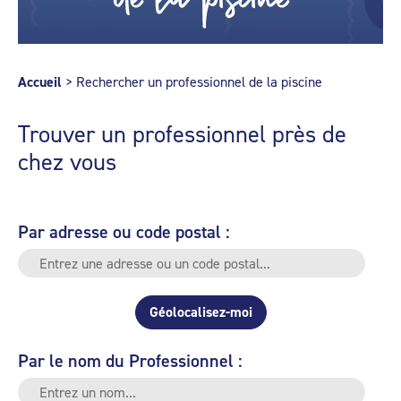
Accueil
>
Rechercher un professionnel de la piscine
Trouver un professionnel près de
chez vous
Par adresse ou code postal :
Géolocalisez-moi
Par le nom du Professionnel :