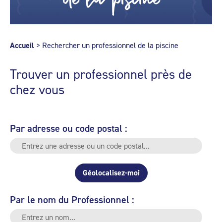
Accueil
>
Rechercher un professionnel de la piscine
Trouver un professionnel près de
chez vous
Par adresse ou code postal :
Géolocalisez-moi
Par le nom du Professionnel :