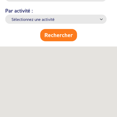
Par activité :