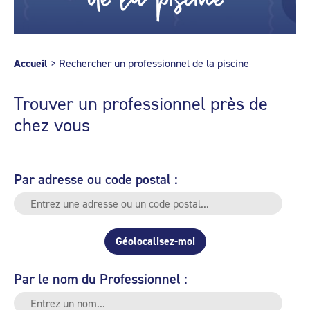
Accueil
>
Rechercher un professionnel de la piscine
Trouver un professionnel près de
chez vous
Par adresse ou code postal :
Géolocalisez-moi
Par le nom du Professionnel :