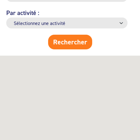
Par activité :