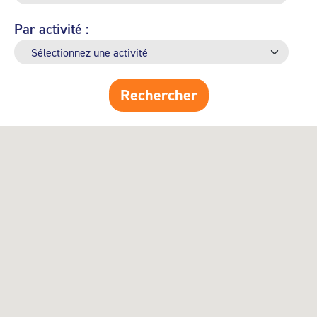
Par activité :