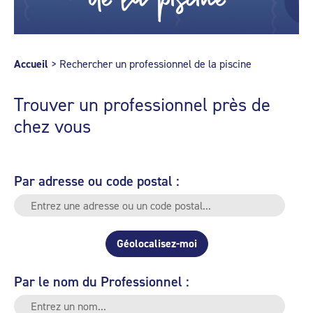
Accueil
>
Rechercher un professionnel de la piscine
Trouver un professionnel près de
chez vous
Par adresse ou code postal :
Géolocalisez-moi
Par le nom du Professionnel :