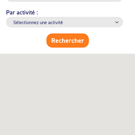
Par activité :