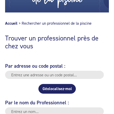
Accueil
>
Rechercher un professionnel de la piscine
Trouver un professionnel près de
chez vous
Par adresse ou code postal :
Géolocalisez-moi
Par le nom du Professionnel :