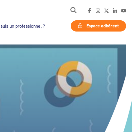
Espace adhérent
 suis un professionnel ?