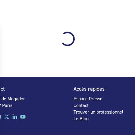
ct
Accès rapides
e de Mogador
Espace Presse
 Paris
Contact
Trouver un professionnel
Le Blog