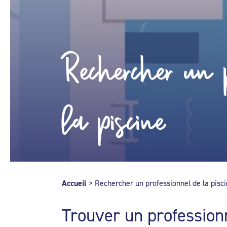
Rechercher un p
la piscine
Accueil
>
Rechercher un professionnel de la pisc
Trouver un profession