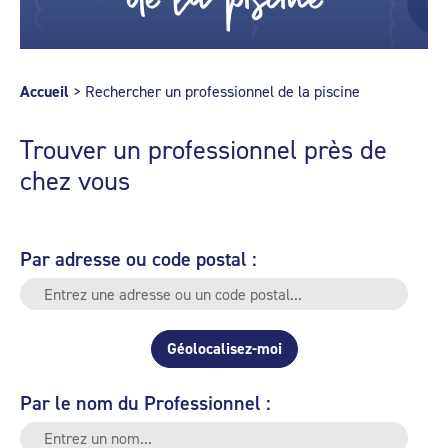
Accueil
>
Rechercher un professionnel de la piscine
Trouver un professionnel près de
chez vous
Par adresse ou code postal :
Géolocalisez-moi
Par le nom du Professionnel :