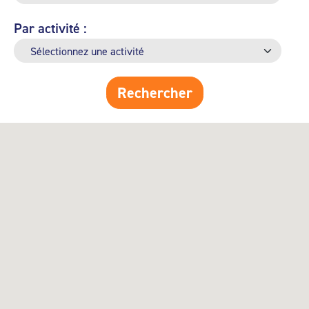
Par activité :