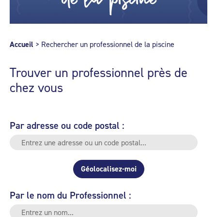
Accueil
>
Rechercher un professionnel de la piscine
Trouver un professionnel près de
chez vous
Par adresse ou code postal :
Géolocalisez-moi
Par le nom du Professionnel :