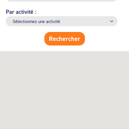
Par activité :