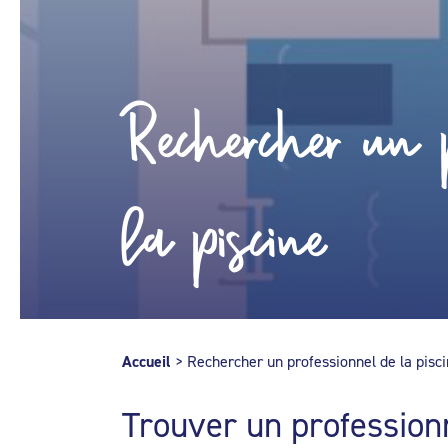
Rechercher un p
la piscine
Accueil
>
Rechercher un professionnel de la pisc
Trouver un profession