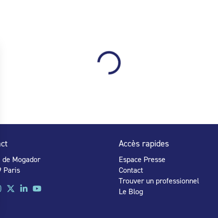
ct
Accès rapides
e de Mogador
Espace Presse
 Paris
Contact
Trouver un professionnel
Le Blog