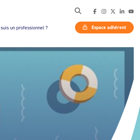
Espace adhérent
 suis un professionnel ?