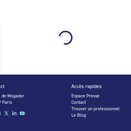
ct
Accès rapides
e de Mogador
Espace Presse
 Paris
Contact
Trouver un professionnel
Le Blog