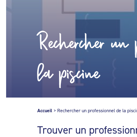
Rechercher un p
la piscine
Accueil
>
Rechercher un professionnel de la pisc
Trouver un profession