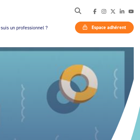
Espace adhérent
 suis un professionnel ?