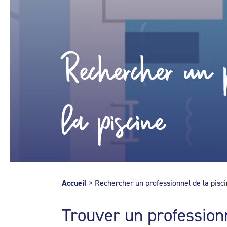
Rechercher un p
la piscine
Accueil
>
Rechercher un professionnel de la pisc
Trouver un profession