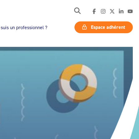
Espace adhérent
 suis un professionnel ?