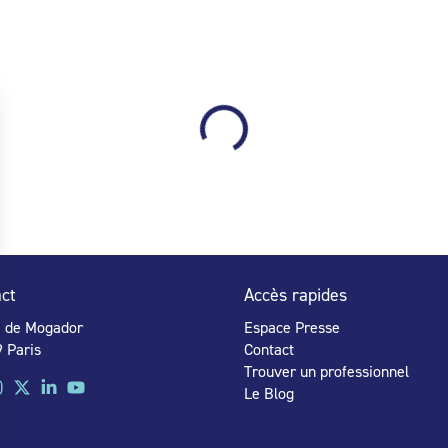
ct
Accès rapides
e de Mogador
Espace Presse
 Paris
Contact
Trouver un professionnel
Le Blog