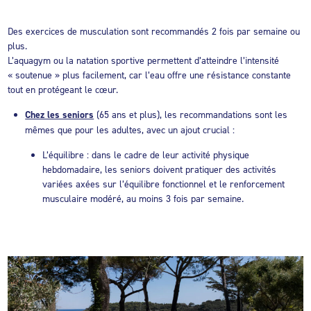
Des exercices de musculation sont recommandés 2 fois par semaine ou
plus.
L’aquagym ou la natation sportive permettent d’atteindre l’intensité
« soutenue » plus facilement, car l’eau offre une résistance constante
tout en protégeant le cœur.
Chez les seniors
(65 ans et plus), les recommandations sont les
mêmes que pour les adultes, avec un ajout crucial :
L’équilibre : dans le cadre de leur activité physique
hebdomadaire, les seniors doivent pratiquer des activités
variées axées sur l’équilibre fonctionnel et le renforcement
musculaire modéré, au moins 3 fois par semaine.