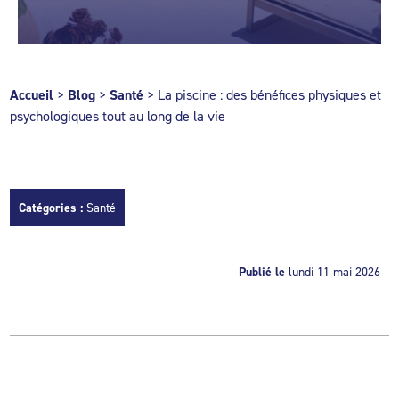
Accueil
>
Blog
>
Santé
>
La piscine : des bénéfices physiques et
psychologiques tout au long de la vie
Catégories :
Santé
Publié le
lundi 11 mai 2026