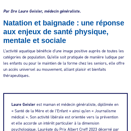
Par Dre Laure Geisler, médecin généraliste.
Natation et baignade : une réponse
aux enjeux de santé physique,
mentale et sociale
L’activité aquatique bénéficie d’une image positive auprès de toutes les
catégories de population. Qu’elle soit pratiquée de manière ludique par
les enfants ou pour le maintien de la forme chez les seniors, elle offre
un accès universel au mouvement, alliant plaisir et bienfaits
thérapeutiques.
Laure Geisler
est maman et médecin généraliste, diplômée en
« Santé de la Mère et de l’Enfant » ainsi qu’en « Journalisme
médical ». Son activité libérale est orientée vers la prévention
et elle accorde un intérêt particulier à la dimension
psychologique. Lauréate du Prix Albert Creff 2023 décerné par