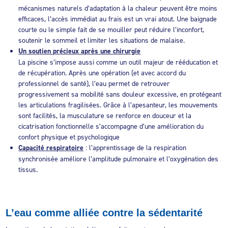
mécanismes naturels d’adaptation à la chaleur peuvent être moins
efficaces, l’accès immédiat au frais est un vrai atout. Une baignade
courte ou le simple fait de se mouiller peut réduire l’inconfort,
soutenir le sommeil et limiter les situations de malaise.
Un soutien précieux après une chirurgie
La piscine s’impose aussi comme un outil majeur de rééducation et
de récupération. Après une opération (et avec accord du
professionnel de santé), l’eau permet de retrouver
progressivement sa mobilité sans douleur excessive, en protégeant
les articulations fragilisées. Grâce à l’apesanteur, les mouvements
sont facilités, la musculature se renforce en douceur et la
cicatrisation fonctionnelle s’accompagne d’une amélioration du
confort physique et psychologique
Capacité respiratoire
: l’apprentissage de la respiration
synchronisée améliore l’amplitude pulmonaire et l’oxygénation des
tissus.
L’eau comme alliée contre la sédentarité