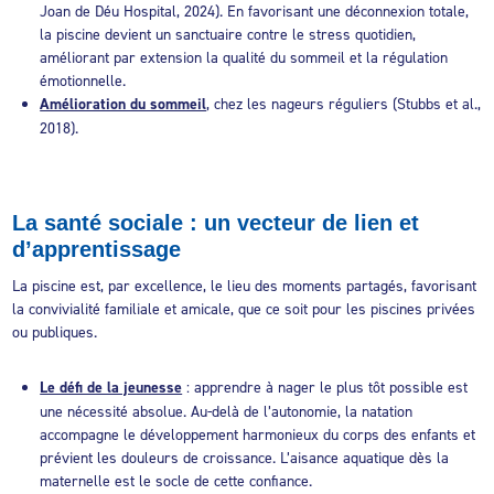
Joan de Déu Hospital, 2024). En favorisant une déconnexion totale,
la piscine devient un sanctuaire contre le stress quotidien,
améliorant par extension la qualité du sommeil et la régulation
émotionnelle.
Amélioration du sommeil
, chez les nageurs réguliers (Stubbs et al.,
2018).
La santé sociale : un vecteur de lien et
d’apprentissage
La piscine est, par excellence, le lieu des moments partagés, favorisant
la convivialité familiale et amicale, que ce soit pour les piscines privées
ou publiques.
Le défi de la jeunesse
: apprendre à nager le plus tôt possible est
une nécessité absolue. Au-delà de l’autonomie, la natation
accompagne le développement harmonieux du corps des enfants et
prévient les douleurs de croissance. L’aisance aquatique dès la
maternelle est le socle de cette confiance.