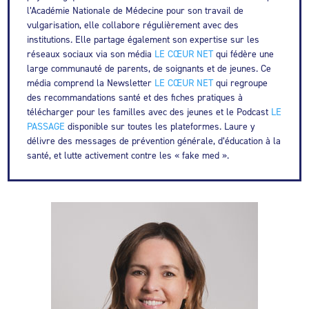
l’Académie Nationale de Médecine pour son travail de
vulgarisation, elle collabore régulièrement avec des
institutions. Elle partage également son expertise sur les
réseaux sociaux via son média
LE CŒUR NET
qui fédère une
large communauté de parents, de soignants et de jeunes. Ce
média comprend la Newsletter
LE CŒUR NET
qui regroupe
des recommandations santé et des fiches pratiques à
télécharger pour les familles avec des jeunes et le Podcast
LE
PASSAGE
disponible sur toutes les plateformes. Laure y
délivre des messages de prévention générale, d’éducation à la
santé, et lutte activement contre les « fake med ».