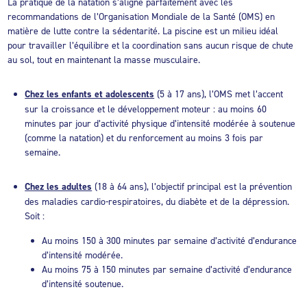
La pratique de la natation s’aligne parfaitement avec les
recommandations de l’Organisation Mondiale de la Santé (OMS) en
matière de lutte contre la sédentarité. La piscine est un milieu idéal
pour travailler l’équilibre et la coordination sans aucun risque de chute
au sol, tout en maintenant la masse musculaire.
Chez les enfants et adolescents
(5 à 17 ans), l’OMS met l’accent
sur la croissance et le développement moteur : au moins 60
minutes par jour d’activité physique d’intensité modérée à soutenue
(comme la natation) et du renforcement au moins 3 fois par
semaine.
Chez les adultes
(18 à 64 ans), l’objectif principal est la prévention
des maladies cardio-respiratoires, du diabète et de la dépression.
Soit :
Au moins 150 à 300 minutes par semaine d’activité d’endurance
d’intensité modérée.
Au moins 75 à 150 minutes par semaine d’activité d’endurance
d’intensité soutenue.