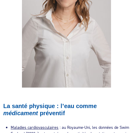
La santé physique : l’eau comme
médicament
préventif
Maladies cardiovasculaires
: au Royaume-Uni, les données de Swim