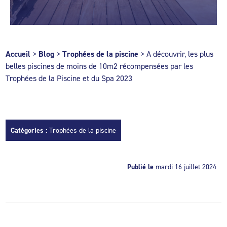
Accueil
>
Blog
>
Trophées de la piscine
>
A découvrir, les plus
belles piscines de moins de 10m2 récompensées par les
Trophées de la Piscine et du Spa 2023
Catégories :
Trophées de la piscine
Publié le
mardi 16 juillet 2024