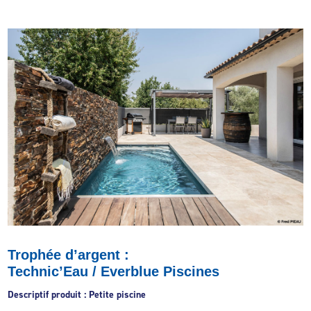
Trophée d’argent :
Technic’Eau / Everblue Piscines
Descriptif produit : Petite piscine