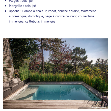
Plages : bois ipé
Margelle : bois ipé
Options : Pompe à chaleur, robot, douche solaire, traitement
automatique, domotique, nage à contre-courant, couverture
immergée, caillebotis immergés