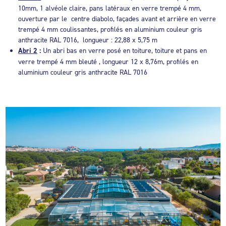
10mm, 1 alvéole claire, pans latéraux en verre trempé 4 mm,
ouverture par le centre diabolo, façades avant et arrière en verre
trempé 4 mm coulissantes, profilés en aluminium couleur gris
anthracite RAL 7016, longueur : 22,88 x 5,75 m
Abri 2
:
Un abri bas en verre posé en toiture, toiture et pans en
verre trempé 4 mm bleuté , longueur 12 x 8,76m, profilés en
aluminium couleur gris anthracite RAL 7016