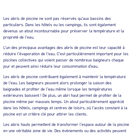
Les abris de piscine ne sont pas réservés qu’aux bassins des
particuliers. Dans les hôtels ou les campings, ils sont également
devenus un atout incontournable pour préserver la température et la
propreté de l’eau.
L’un des principaux avantages des abris de piscine est leur capacité à
réduire l’évaporation de l’eau. C’est particulièrement important pour les
piscines collectives qui voient passer de nombreux baigneurs chaque
jour et peuvent ainsi réduire leur consommation d’eau.
Les abris de piscine contribuent également à maintenir la température
de l’eau. Les baigneurs peuvent alors prolonger la saison des
baignades et profiter de l’eau même lorsque les températures
extérieures baissent ! De plus, un abri haut permet de profiter de la
piscine même par mauvais temps. Un atout particulièrement apprécié
dans les hôtels, campings et centres de loisirs, où l’accès constant à la
piscine est un critère clé pour attirer les clients.
Les abris hauts permettent de transformer l’espace autour de la piscine
en une véritable zone de vie. Des événements ou des activités peuvent