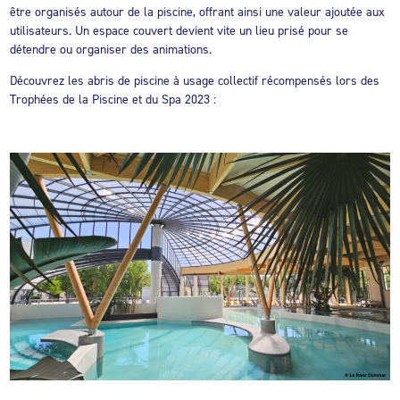
être organisés autour de la piscine, offrant ainsi une valeur ajoutée aux
utilisateurs. Un espace couvert devient vite un lieu prisé pour se
détendre ou organiser des animations.
Découvrez les abris de piscine à usage collectif récompensés lors des
Trophées de la Piscine et du Spa 2023 :