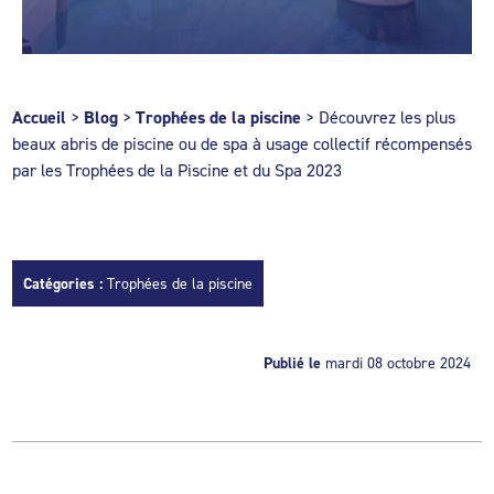
Accueil
>
Blog
>
Trophées de la piscine
>
Découvrez les plus
beaux abris de piscine ou de spa à usage collectif récompensés
par les Trophées de la Piscine et du Spa 2023
Catégories :
Trophées de la piscine
Publié le
mardi 08 octobre 2024