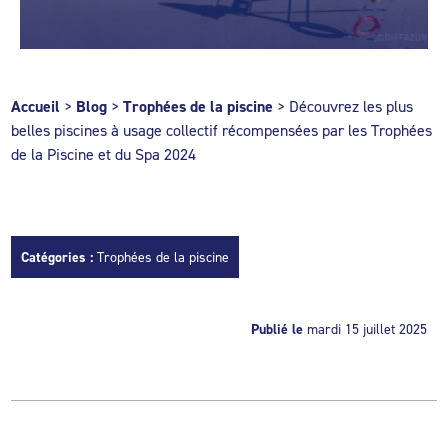
Accueil
>
Blog
>
Trophées de la piscine
>
Découvrez les plus
belles piscines à usage collectif récompensées par les Trophées
de la Piscine et du Spa 2024
Catégories :
Trophées de la piscine
Publié le
mardi 15 juillet 2025