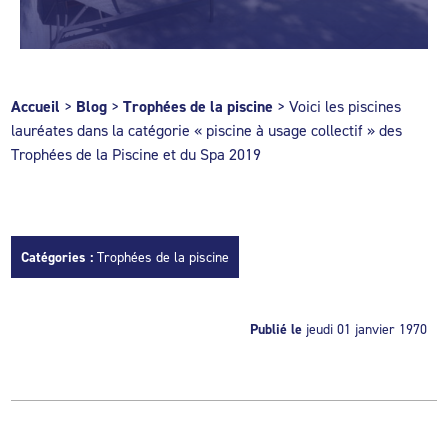
Accueil
>
Blog
>
Trophées de la piscine
>
Voici les piscines
lauréates dans la catégorie « piscine à usage collectif » des
Trophées de la Piscine et du Spa 2019
Catégories :
Trophées de la piscine
Publié le
jeudi 01 janvier 1970