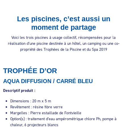
Les piscines, c’est aussi un
moment de partage
Voici les trois piscines à usage collectif, récompensées pour la
réalisation d’une piscine destinée à un hôtel, un camping ou une co-
propriété des Trophées de la Piscine et du Spa 2019
TROPHÉE D’OR
AQUA DIFFUSION / CARRÉ BLEU
Descriptif produit :
Dimensions : 20 m x 5 m
Revêtement : résine fibre verre
Margelles : Pierre estaillade de Fontvieille
Option(s) : traitement d’eau ampérométrique chlore Ph, pompe à
chaleur, 6 projecteurs blancs