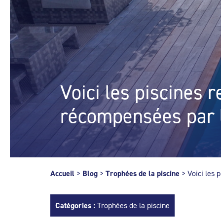
Voici les piscines
récompensées par l
Accueil
>
Blog
>
Trophées de la piscine
>
Voici les 
Catégories :
Trophées de la piscine