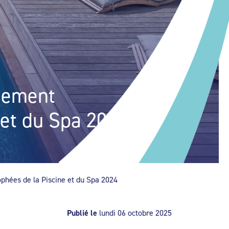
nnement
 et du Spa 2024
phées de la Piscine et du Spa 2024
Publié le
lundi 06 octobre 2025