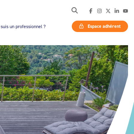
Espace adhérent
 suis un professionnel ?