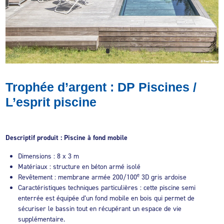
Trophée d’argent : DP Piscines /
L’esprit piscine
Descriptif produit : Piscine à fond mobile
Dimensions : 8 x 3 m
Matériaux : structure en béton armé isolé
e
Revêtement : membrane armée 200/100
3D gris ardoise
Caractéristiques techniques particulières : cette piscine semi
enterrée est équipée d’un fond mobile en bois qui permet de
sécuriser le bassin tout en récupérant un espace de vie
supplémentaire.