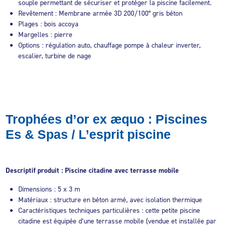
souple permettant de sécuriser et protéger la piscine facilement.
Revêtement : Membrane armée 3D 200/100° gris béton
Plages : bois accoya
Margelles : pierre
Options : régulation auto, chauffage pompe à chaleur inverter,
escalier, turbine de nage
Trophées d’or ex æquo : Piscines
Es & Spas / L’esprit piscine
Descriptif produit : Piscine citadine avec terrasse mobile
Dimensions : 5 x 3 m
Matériaux : structure en béton armé, avec isolation thermique
Caractéristiques techniques particulières : cette petite piscine
citadine est équipée d’une terrasse mobile (vendue et installée par