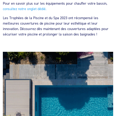
Pour en savoir plus sur les équipements pour chauffer votre bassin,
consultez notre onglet dédié.
Les Trophées de la Piscine et du Spa 2023 ont récompensé les
meilleures couvertures de piscine pour leur esthétique et leur
innovation. Découvrez dès maintenant des couvertures adaptées pour
sécuriser votre piscine et prolonger la saison des baignades !