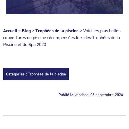
Accueil
>
Blog
>
Trophées de la piscine
>
Voici les plus belles
couvertures de piscine récompensées lors des Trophées de la
Piscine et du Spa 2023
Catégories :
Trophées de la piscine
Publié le
vendredi 06 septembre 2024