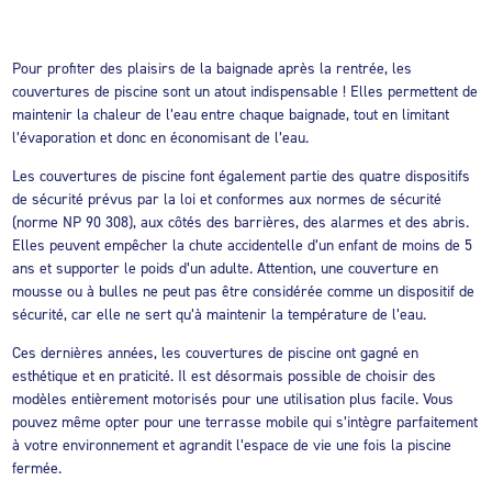
Pour profiter des plaisirs de la baignade après la rentrée, les
couvertures de piscine sont un atout indispensable ! Elles permettent de
maintenir la chaleur de l’eau entre chaque baignade, tout en limitant
l’évaporation et donc en économisant de l’eau.
Les couvertures de piscine font également partie des quatre dispositifs
de sécurité prévus par la loi et conformes aux normes de sécurité
(norme NP 90 308), aux côtés des barrières, des alarmes et des abris.
Elles peuvent empêcher la chute accidentelle d’un enfant de moins de 5
ans et supporter le poids d’un adulte. Attention, une couverture en
mousse ou à bulles ne peut pas être considérée comme un dispositif de
sécurité, car elle ne sert qu’à maintenir la température de l’eau.
Ces dernières années, les couvertures de piscine ont gagné en
esthétique et en praticité. Il est désormais possible de choisir des
modèles entièrement motorisés pour une utilisation plus facile. Vous
pouvez même opter pour une terrasse mobile qui s’intègre parfaitement
à votre environnement et agrandit l’espace de vie une fois la piscine
fermée.