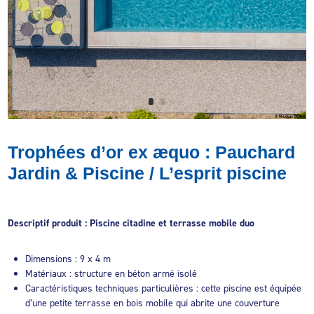
Trophées d’or ex æquo : Pauchard
Jardin & Piscine / L’esprit piscine
Descriptif produit : Piscine citadine et terrasse mobile duo
Dimensions : 9 x 4 m
Matériaux : structure en béton armé isolé
Caractéristiques techniques particulières : cette piscine est équipée
d’une petite terrasse en bois mobile qui abrite une couverture