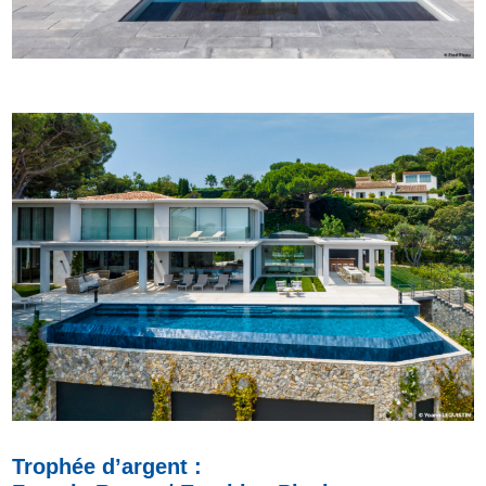
Trophée d’argent :