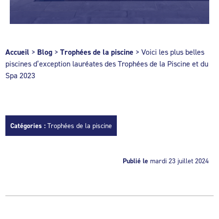
Accueil
>
Blog
>
Trophées de la piscine
>
Voici les plus belles
piscines d’exception lauréates des Trophées de la Piscine et du
Spa 2023
Catégories :
Trophées de la piscine
Publié le
mardi 23 juillet 2024