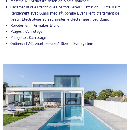
Matériaux : Structure béton en bloc à bancher
Caractéristiques techniques particulières : Filtration : Filtre Haut
Rendement avec Glass média®, pompe Eversilent, traitement de
l’eau : Electrolyse au sel, système d’éclairage : Led Blanc
Revêtement : Armakor Blanc
Plages : Carrelage
Margelle : Carrelage
Options : PAC, volet immergé Dive + Dive system