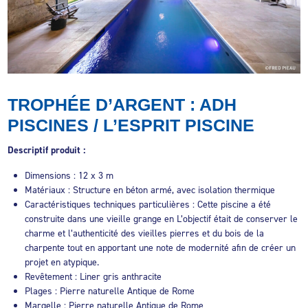
TROPHÉE D’ARGENT : ADH
PISCINES / L’ESPRIT PISCINE
Descriptif
produit
:
Dimensions : 12 x 3 m
Matériaux : Structure en béton armé, avec isolation thermique
Caractéristiques techniques particulières : Cette piscine a été
construite dans une vieille grange en L’objectif était de conserver le
charme et l’authenticité des vieilles pierres et du bois de la
charpente tout en apportant une note de modernité afin de créer un
projet en atypique.
Revêtement : Liner gris anthracite
Plages : Pierre naturelle Antique de Rome
Margelle : Pierre naturelle Antique de Rome