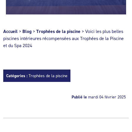
Accueil
>
Blog
>
Trophées de la piscine
>
Voici les plus belles
piscines intérieures récompensées aux Trophées de la Piscine
et du Spa 2024
Catégories :
Trophées de la piscine
Publié le
mardi 04 février 2025