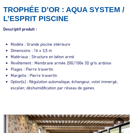
TROPHÉE D’OR : AQUA SYSTEM /
L’ESPRIT PISCINE
Descriptif
produit
:
Modèle : Grande piscine intérieure
Dimensions : 16 x 3,5 m
Matériaux : Structure en béton armé
Revêtement : Membrane armée 200/100e 3D gris ardoise
Plages : Pierre travertin
Margelle : Pierre travertin
Option(s) : Régulation automatique, échangeur, volet immergé,
escalier, déshumidification par réseau de gaines