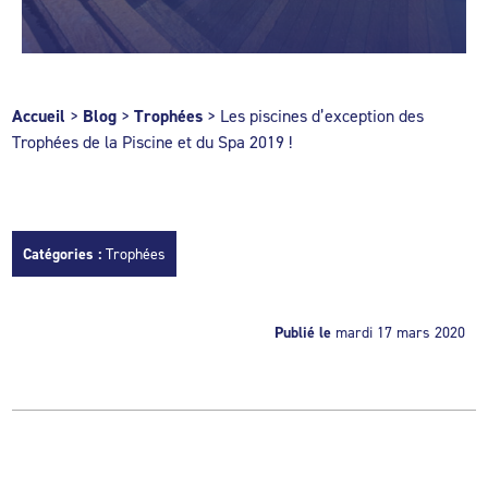
Accueil
>
Blog
>
Trophées
>
Les piscines d’exception des
Trophées de la Piscine et du Spa 2019 !
Catégories :
Trophées
Publié le
mardi 17 mars 2020