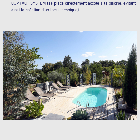
COMPACT SYSTEM (se place directement accolé à la piscine, évitant
ainsi la création d’un local technique)