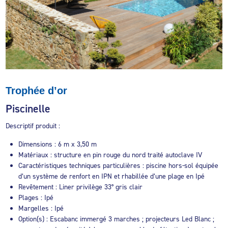
Trophée d’or
Piscinelle
Descriptif produit :
Dimensions : 6 m x 3,50 m
Matériaux : structure en pin rouge du nord traité autoclave IV
Caractéristiques techniques particulières : piscine hors-sol équipée
d’un système de renfort en IPN et rhabillée d’une plage en Ipé
Revêtement : Liner privilège 33° gris clair
Plages : Ipé
Margelles : Ipé
Option(s) : Escabanc immergé 3 marches ; projecteurs Led Blanc ;