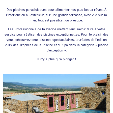
Des piscines paradisiaques pour alimenter nos plus beaux rêves. À
l’intérieur ou à l’extérieur, sur une grande terrasse, avec vue sur la
mer, tout est possible…ou presque.
Les Professionnels de la Piscine mettent leur savoir-faire à votre
service pour réaliser des piscines exceptionnelles. Pour le plaisir des
yeux, découvrez deux piscines spectaculaires, lauréates de l’édition
2019 des Trophées de la Piscine et du Spa dans la catégorie « piscine
d’exception ».
Il n’y a plus qu’à plonger !