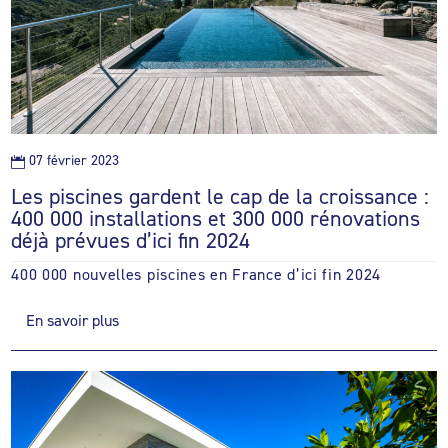
07 février 2023

Les piscines gardent le cap de la croissance :
400 000 installations et 300 000 rénovations
déjà prévues d’ici fin 2024
400 000 nouvelles piscines en France d’ici fin 2024
En savoir plus