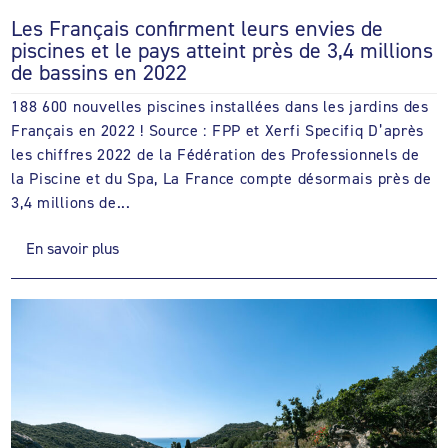
Les Français confirment leurs envies de
piscines et le pays atteint près de 3,4 millions
de bassins en 2022
188 600 nouvelles piscines installées dans les jardins des
Français en 2022 ! Source : FPP et Xerfi Specifiq D’après
les chiffres 2022 de la Fédération des Professionnels de
la Piscine et du Spa, La France compte désormais près de
3,4 millions de...
En savoir plus