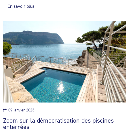
En savoir plus
09 janvier 2023

Zoom sur la démocratisation des piscines
enterrées