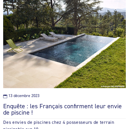
13 décembre 2023

Enquête : les Français confirment leur envie
de piscine !
Des envies de piscines chez 4 possesseurs de terrain