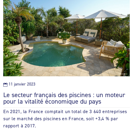
11 janvier 2023

Le secteur français des piscines : un moteur
pour la vitalité économique du pays
En 2021, la France comptait un total de 3 640 entreprises
sur le marché des piscines en France, soit +3,4 % par
rapport à 2017.