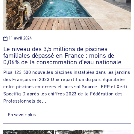
11 avril 2024

Le niveau des 3,5 millions de piscines
familiales dépassé en France : moins de
0,06% de la consommation d’eau nationale
Plus 123 500 nouvelles piscines installées dans les jardins
des Français en 2023 Une répartition du parc équilibrée
entre piscines enterrées et hors sol Source : FPP et Xerfi
Specifiq D’après les chiffres 2023 de la Fédération des
Professionnels de...
En savoir plus