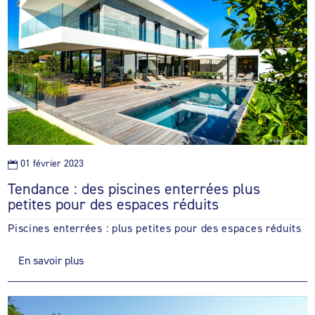
01 février 2023

Tendance : des piscines enterrées plus
petites pour des espaces réduits
Piscines enterrées : plus petites pour des espaces réduits
En savoir plus