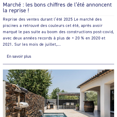
Marché : les bons chiffres de l’été annoncent
la reprise !
Reprise des ventes durant l’été 2025 Le marché des
piscines a retrouvé des couleurs cet été, après avoir
marqué le pas suite au boom des constructions post-covid,
avec deux années records à plus de + 20 % en 2020 et
2021. Sur les mois de juillet,...
En savoir plus