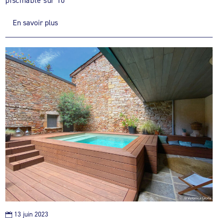
piscinable sur 10
En savoir plus
13 juin 2023
