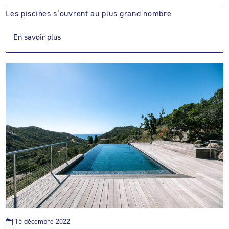
Les piscines s’ouvrent au plus grand nombre
En savoir plus
15 décembre 2022
