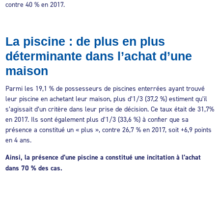
contre 40 % en 2017.
La piscine : de plus en plus
déterminante dans l’achat d’une
maison
Parmi les 19,1 % de possesseurs de piscines enterrées ayant trouvé
leur piscine en achetant leur maison, plus d’1/3 (37,2 %) estiment qu’il
s’agissait d’un critère dans leur prise de décision. Ce taux était de 31,7%
en 2017. Ils sont également plus d’1/3 (33,6 %) à confier que sa
présence a constitué un « plus », contre 26,7 % en 2017, soit +6,9 points
en 4 ans.
Ainsi, la présence d’une piscine a constitué une incitation à l’achat
dans 70 % des cas.