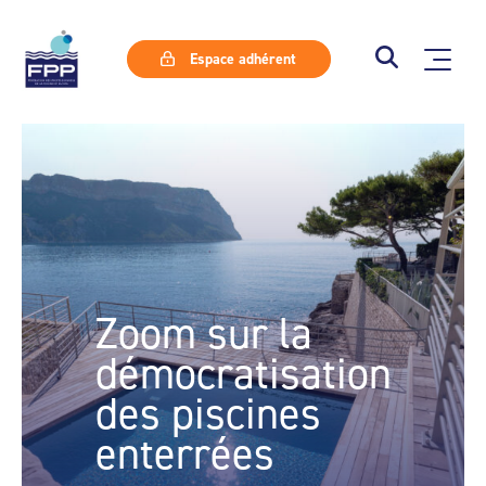
Espace adhérent
Zoom sur la
démocratisation
des piscines
enterrées