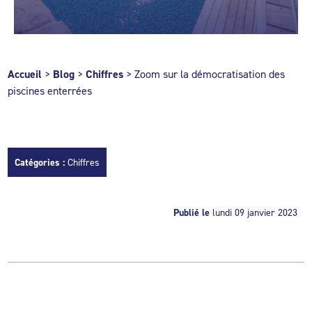
Accueil
>
Blog
>
Chiffres
>
Zoom sur la démocratisation des
piscines enterrées
Catégories :
Chiffres
Publié le
lundi 09 janvier 2023