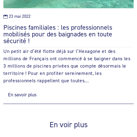
23 mai 2022

Piscines familiales : les professionnels
mobilisés pour des baignades en toute
sécurité !
Un petit air d’été flotte déjà sur l’Hexagone et des
millions de Français ont commencé à se baigner dans les
3 millions de piscines privées que compte désormais le
territoire ! Pour en profiter sereinement, les
professionnels rappellent que toutes...
En savoir plus
En voir plus