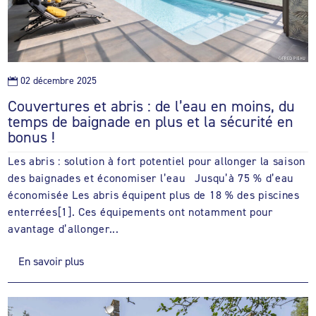
02 décembre 2025

Couvertures et abris : de l’eau en moins, du
temps de baignade en plus et la sécurité en
bonus !
Les abris : solution à fort potentiel pour allonger la saison
des baignades et économiser l’eau Jusqu’à 75 % d’eau
économisée Les abris équipent plus de 18 % des piscines
enterrées[1]. Ces équipements ont notamment pour
avantage d’allonger...
En savoir plus