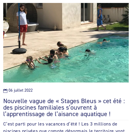
06 juillet 2022

Nouvelle vague de « Stages Bleus » cet été :
des piscines familiales s’ouvrent à
l’apprentissage de l’aisance aquatique !
C’est parti pour les vacances d’été ! Les 3 millions de
piscines privées que compte désormais le territoire vont