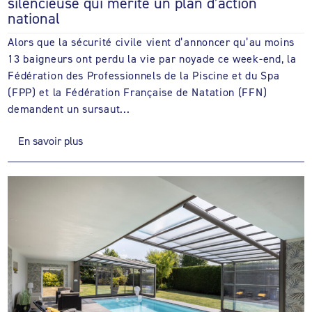
silencieuse qui mérite un plan d’action
national
Alors que la sécurité civile vient d’annoncer qu’au moins
13 baigneurs ont perdu la vie par noyade ce week-end, la
Fédération des Professionnels de la Piscine et du Spa
(FPP) et la Fédération Française de Natation (FFN)
demandent un sursaut...
En savoir plus