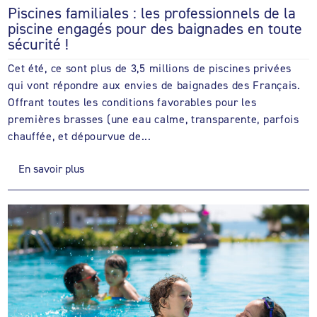
Piscines familiales : les professionnels de la
piscine engagés pour des baignades en toute
sécurité !
Cet été, ce sont plus de 3,5 millions de piscines privées
qui vont répondre aux envies de baignades des Français.
Offrant toutes les conditions favorables pour les
premières brasses (une eau calme, transparente, parfois
chauffée, et dépourvue de...
En savoir plus