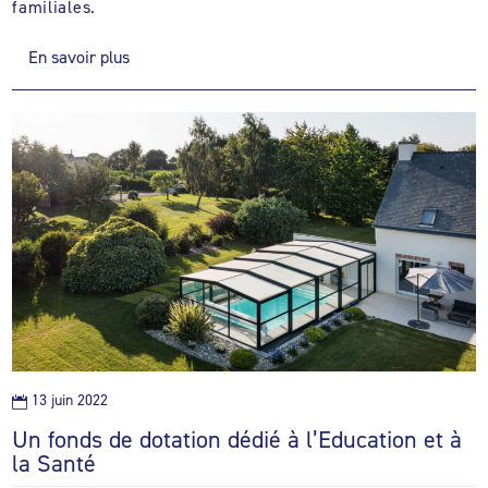
familiales.
En savoir plus
13 juin 2022

Un fonds de dotation dédié à l’Education et à
la Santé