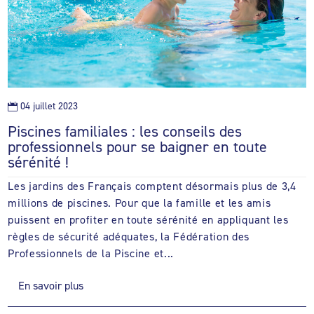
04 juillet 2023

Piscines familiales : les conseils des
professionnels pour se baigner en toute
sérénité !
Les jardins des Français comptent désormais plus de 3,4
millions de piscines. Pour que la famille et les amis
puissent en profiter en toute sérénité en appliquant les
règles de sécurité adéquates, la Fédération des
Professionnels de la Piscine et...
En savoir plus