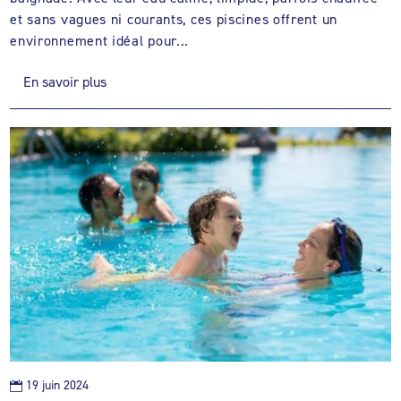
et sans vagues ni courants, ces piscines offrent un
environnement idéal pour...
En savoir plus
19 juin 2024
