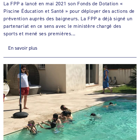
La FPP a lancé en mai 2021 son Fonds de Dotation «
Piscine Éducation et Santé » pour déployer des actions de
prévention auprès des baigneurs. La FPP a déjà signé un
partenariat en ce sens avec le ministère chargé des
sports et mené ses premières...
En savoir plus