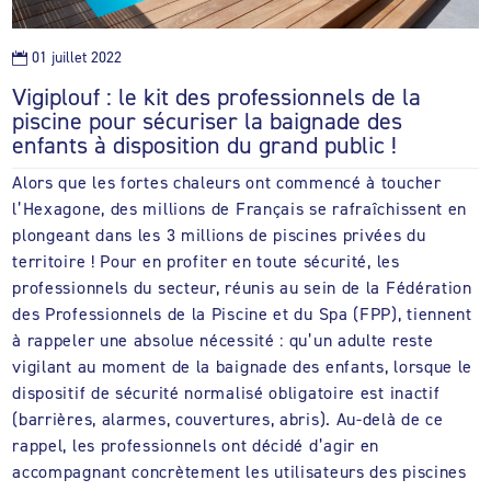
01 juillet 2022

Vigiplouf : le kit des professionnels de la
piscine pour sécuriser la baignade des
enfants à disposition du grand public !
Alors que les fortes chaleurs ont commencé à toucher
l’Hexagone, des millions de Français se rafraîchissent en
plongeant dans les 3 millions de piscines privées du
territoire ! Pour en profiter en toute sécurité, les
professionnels du secteur, réunis au sein de la Fédération
des Professionnels de la Piscine et du Spa (FPP), tiennent
à rappeler une absolue nécessité : qu’un adulte reste
vigilant au moment de la baignade des enfants, lorsque le
dispositif de sécurité normalisé obligatoire est inactif
(barrières, alarmes, couvertures, abris). Au-delà de ce
rappel, les professionnels ont décidé d’agir en
accompagnant concrètement les utilisateurs des piscines