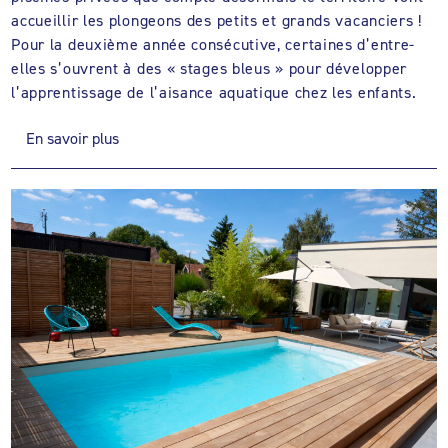
accueillir les plongeons des petits et grands vacanciers !
Pour la deuxième année consécutive, certaines d’entre-
elles s’ouvrent à des « stages bleus » pour développer
l’apprentissage de l’aisance aquatique chez les enfants.
En savoir plus