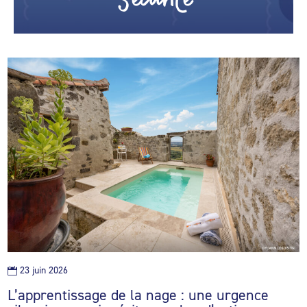
23 juin 2026

L’apprentissage de la nage : une urgence