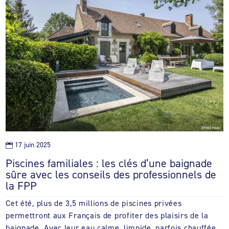
17 juin 2025

Piscines familiales : les clés d’une baignade
sûre avec les conseils des professionnels de
la FPP
Cet été, plus de 3,5 millions de piscines privées
permettront aux Français de profiter des plaisirs de la
baignade. Avec leur eau calme, limpide, parfois chauffée