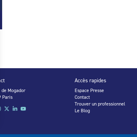
ct
Accès rapides
e de Mogador
Espace Presse
 Paris
Contact
Trouver un professionnel
Le Blog