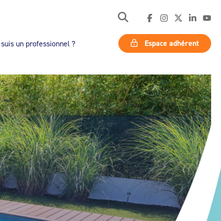
Espace adhérent
 suis un professionnel ?