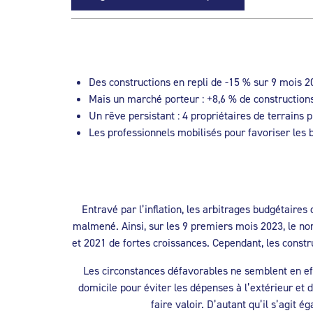
Des constructions en repli de -15 % sur 9 mois 
Mais un marché porteur : +8,6 % de constructio
Un rêve persistant : 4 propriétaires de terrains 
Les professionnels mobilisés pour favoriser les
Entravé par l’inflation, les arbitrages budgétaires
malmené. Ainsi, sur les 9 premiers mois 2023, le no
et 2021 de fortes croissances. Cependant, les constr
Les circonstances défavorables ne semblent en effe
domicile pour éviter les dépenses à l’extérieur et 
faire valoir. D’autant qu’il s’agit 