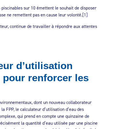
 piscinables sur 10 émettent le souhait de disposer
esse ne remettent pas en cause leur volonté.[1]
teur, continue de travailler à répondre aux attentes
ur d’utilisation
t pour renforcer les
nvironnementaux, dont un nouveau collaborateur
 la FPP, le calculateur d’utilisation d’eau des
 complexe, qui prend en compte une quinzaine de
récisément la quantité d’eau utilisée par une piscine