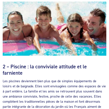
2 – Piscine : la conviviale attitude et le
farniente
Les piscines deviennent bien plus que de simples équipements de
loisirs et de baignade. Elles sont envisagées comme des espaces de vie
à part entière. La famille et les amis se retrouvent plus souvent dans
une ambiance conviviale, festive, proche de celle des vacances. Elles
complètent les traditionnelles pièces de la maison et font désormais
partie intégrante de la décoration du jardin où les Français aiment de