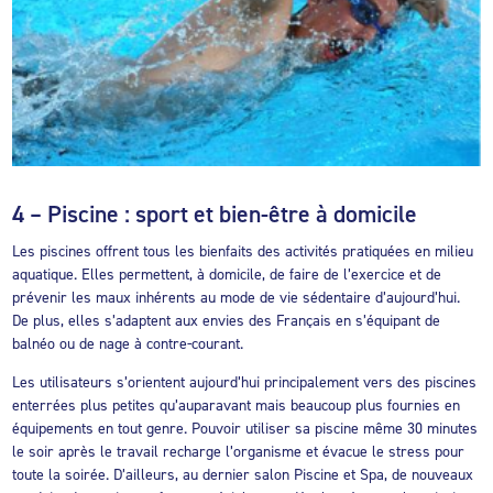
4 – Piscine : sport et bien-être à domicile
Les piscines offrent tous les bienfaits des activités pratiquées en milieu
aquatique. Elles permettent, à domicile, de faire de l’exercice et de
prévenir les maux inhérents au mode de vie sédentaire d’aujourd’hui.
De plus, elles s’adaptent aux envies des Français en s’équipant de
balnéo ou de nage à contre-courant.
Les utilisateurs s’orientent aujourd’hui principalement vers des piscines
enterrées plus petites qu’auparavant mais beaucoup plus fournies en
équipements en tout genre. Pouvoir utiliser sa piscine même 30 minutes
le soir après le travail recharge l’organisme et évacue le stress pour
toute la soirée. D’ailleurs, au dernier salon Piscine et Spa, de nouveaux