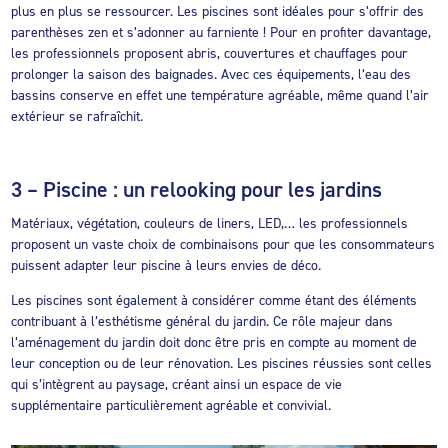
plus en plus se ressourcer. Les piscines sont idéales pour s’offrir des
parenthèses zen et s’adonner au farniente ! Pour en profiter davantage,
les professionnels proposent abris, couvertures et chauffages pour
prolonger la saison des baignades. Avec ces équipements, l’eau des
bassins conserve en effet une température agréable, même quand l’air
extérieur se rafraîchit.
3 – Piscine : un relooking pour les jardins
Matériaux, végétation, couleurs de liners, LED,… les professionnels
proposent un vaste choix de combinaisons pour que les consommateurs
puissent adapter leur piscine à leurs envies de déco.
Les piscines sont également à considérer comme étant des éléments
contribuant à l’esthétisme général du jardin. Ce rôle majeur dans
l’aménagement du jardin doit donc être pris en compte au moment de
leur conception ou de leur rénovation. Les piscines réussies sont celles
qui s’intègrent au paysage, créant ainsi un espace de vie
supplémentaire particulièrement agréable et convivial.