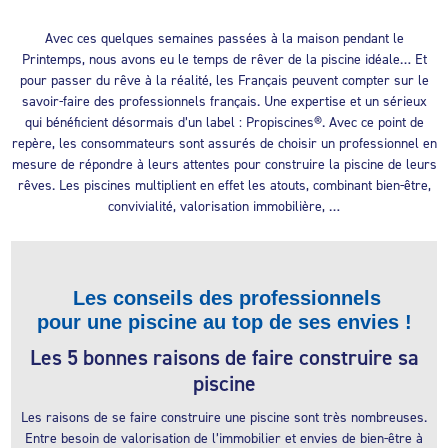
Avec ces quelques semaines passées à la maison pendant le
Printemps, nous avons eu le temps de rêver de la piscine idéale… Et
pour passer du rêve à la réalité, les Français peuvent compter sur le
savoir-faire des professionnels français. Une expertise et un sérieux
qui bénéficient désormais d’un label : Propiscines®. Avec ce point de
repère, les consommateurs sont assurés de choisir un professionnel en
mesure de répondre à leurs attentes pour construire la piscine de leurs
rêves. Les piscines multiplient en effet les atouts, combinant bien-être,
convivialité, valorisation immobilière, …
Les conseils des professionnels
pour une piscine au top de ses envies !
Les 5 bonnes raisons de faire construire sa
piscine
Les raisons de se faire construire une piscine sont très nombreuses.
Entre besoin de valorisation de l’immobilier et envies de bien-être à