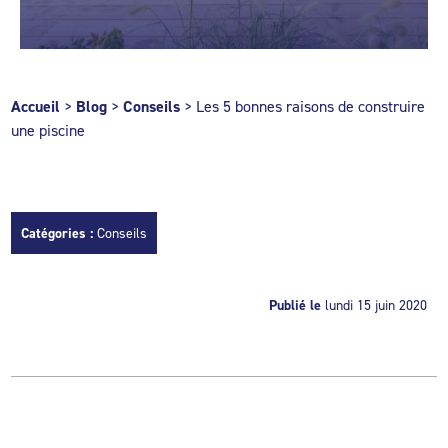
Accueil
>
Blog
>
Conseils
>
Les 5 bonnes raisons de construire
une piscine
Catégories :
Conseils
Publié le
lundi 15 juin 2020