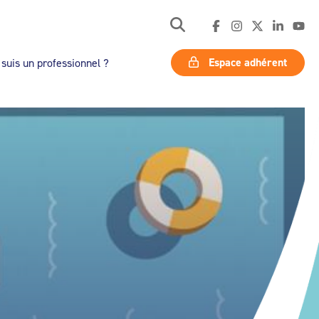
Espace adhérent
 suis un professionnel ?