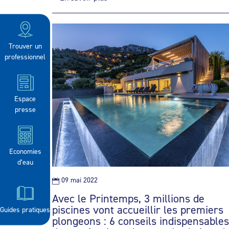
Trouver un
professionnel
Espace
presse
Economies
d’eau
09 mai 2022

Avec le Printemps, 3 millions de
piscines vont accueillir les premiers
Guides pratiques
plongeons : 6 conseils indispensables