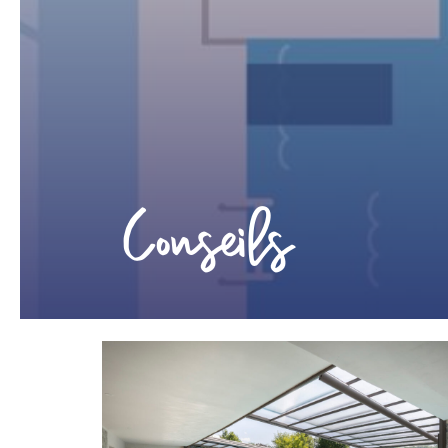
Conseils