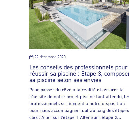
22 décembre 2020

Les conseils des professionnels pour
réussir sa piscine : Etape 3, compose
sa piscine selon ses envies
Pour passer du rêve à la réalité et assurer la
réussite de notre projet piscine tant attendu, le
professionnels se tiennent à notre disposition
pour nous accompagner tout au long des étape
clés : Aller sur l'étape 1 Aller sur l'étape 2...