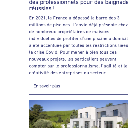
des professionnels pour des baignad
réussies !
En 2021, la France a dépassé la barre des 3
millions de piscines. L’envie déjà présente chez
de nombreux propriétaires de maisons
individuelles de profiter d’une piscine à domici
a été accentuée par toutes les restrictions liées
la crise Covid. Pour mener à bien tous ces
nouveaux projets, les particuliers peuvent
compter sur le professionnalisme, l’agilité et la
créativité des entreprises du secteur.
En savoir plus