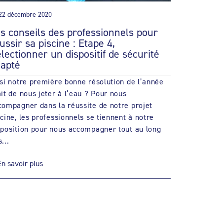
22 décembre 2020
s conseils des professionnels pour
ussir sa piscine : Etape 4,
lectionner un dispositif de sécurité
apté
 si notre première bonne résolution de l’année
ait de nous jeter à l’eau ? Pour nous
compagner dans la réussite de notre projet
scine, les professionnels se tiennent à notre
sposition pour nous accompagner tout au long
...
En savoir plus