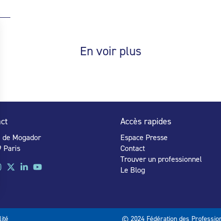
En voir plus
ct
Accès rapides
e de Mogador
Espace Presse
 Paris
Contact
Trouver un professionnel
Le Blog
lité
© 2024 Fédération des Profession