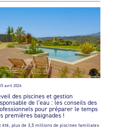
15 avril 2024
veil des piscines et gestion
sponsable de l’eau : les conseils des
ofessionnels pour préparer le temps
s premières baignades !
t été, plus de 3,5 millions de piscines familiales