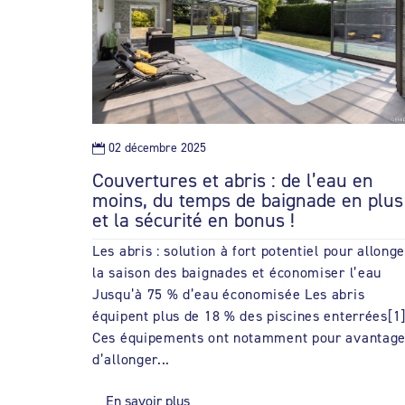
02 décembre 2025

Couvertures et abris : de l’eau en
moins, du temps de baignade en plus
et la sécurité en bonus !
Les abris : solution à fort potentiel pour allonge
la saison des baignades et économiser l’eau
Jusqu’à 75 % d’eau économisée Les abris
équipent plus de 18 % des piscines enterrées[1]
Ces équipements ont notamment pour avantag
d’allonger...
En savoir plus