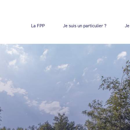
La FPP
Je suis un particulier ?
Je