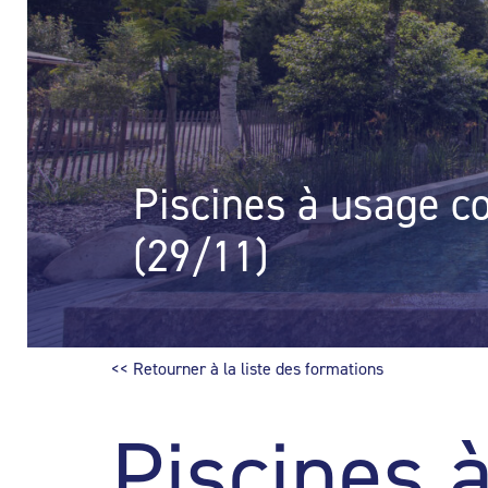
Piscines à usage co
(29/11)
<< Retourner à la liste des formations
Piscines à