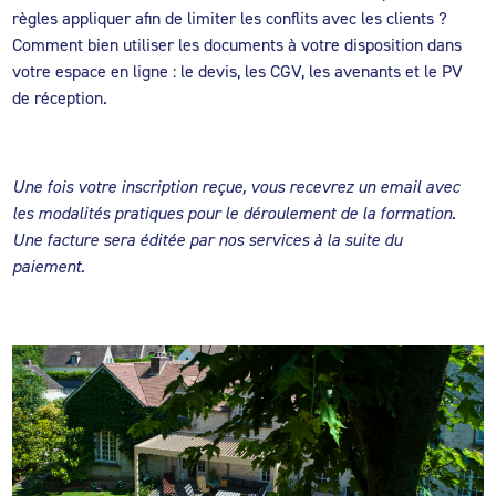
règles appliquer afin de limiter les conflits avec les clients ?
Comment bien utiliser les documents à votre disposition dans
votre espace en ligne : le devis, les CGV, les avenants et le PV
de réception.
Une fois votre inscription reçue, vous recevrez un email avec
les modalités pratiques pour le déroulement de la formation.
Une facture sera éditée par nos services à la suite du
paiement.