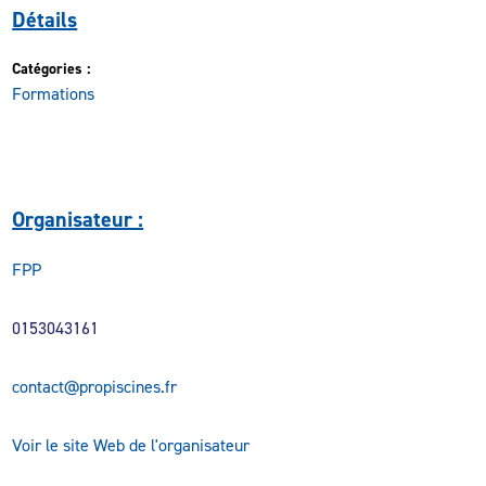
Détails
Catégories :
Formations
Organisateur :
FPP
0153043161
contact@propiscines.fr
Voir le site Web de l'organisateur