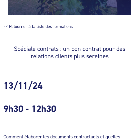
<< Retourner à la liste des formations
Spéciale contrats : un bon contrat pour des
relations clients plus sereines
13/11/24
9h30
- 12h30
Comment élaborer les documents contractuels et quelles