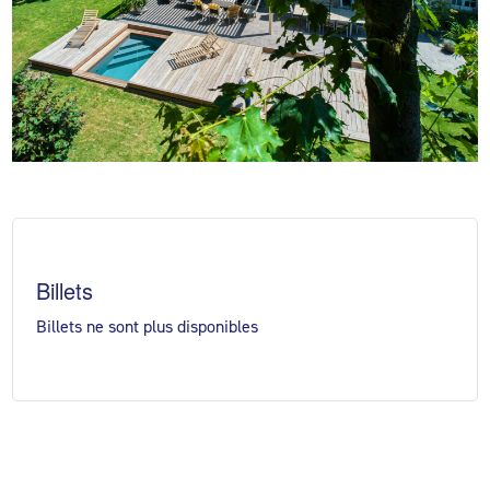
Billets
Billets ne sont plus disponibles