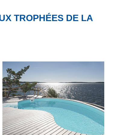
UX TROPHÉES DE LA