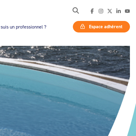
Espace adhérent
 suis un professionnel ?