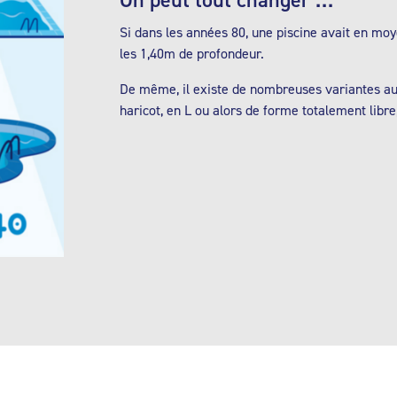
Si dans les années 80, une piscine avait en moy
les 1,40m de profondeur.
De même, il existe de nombreuses variantes au 
haricot, en L ou alors de forme totalement libre