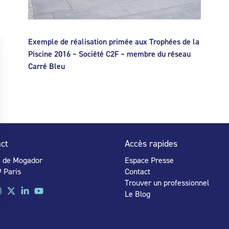
Exemple de réalisation primée aux Trophées de la
Piscine 2016 – Société C2F – membre du réseau
Carré Bleu
ct
Accès rapides
e de Mogador
Espace Presse
 Paris
Contact
Trouver un professionnel
Le Blog