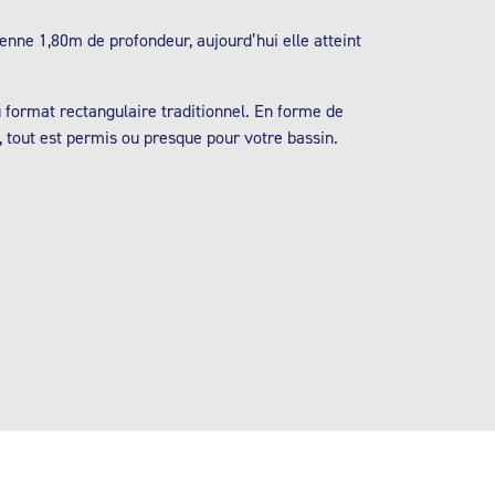
enne 1,80m de profondeur, aujourd’hui elle atteint
format rectangulaire traditionnel. En forme de
, tout est permis ou presque pour votre bassin.