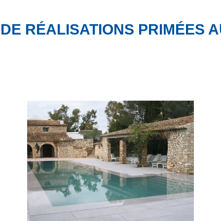
DE RÉALISATIONS PRIMÉES A