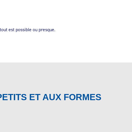
tout est possible ou presque.
PETITS ET AUX FORMES