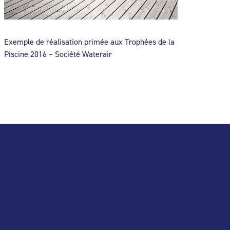
Exemple de réalisation primée aux Trophées de la
Piscine 2016 – Société Waterair