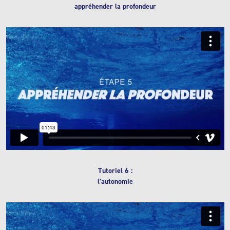
appréhender la profondeur
Tutoriel 6 :
l’autonomie