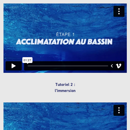
Tutoriel 2 :
l’immersion