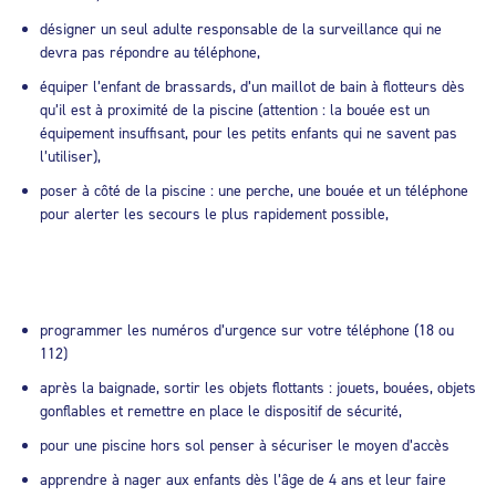
désigner un seul adulte responsable de la surveillance qui ne
devra pas répondre au téléphone,
équiper l’enfant de brassards, d’un maillot de bain à flotteurs dès
qu’il est à proximité de la piscine (attention : la bouée est un
équipement insuffisant, pour les petits enfants qui ne savent pas
l’utiliser),
poser à côté de la piscine : une perche, une bouée et un téléphone
pour alerter les secours le plus rapidement possible,
programmer les numéros d’urgence sur votre téléphone (18 ou
112)
après la baignade, sortir les objets flottants : jouets, bouées, objets
gonflables et remettre en place le dispositif de sécurité,
pour une piscine hors sol penser à sécuriser le moyen d’accès
apprendre à nager aux enfants dès l’âge de 4 ans et leur faire