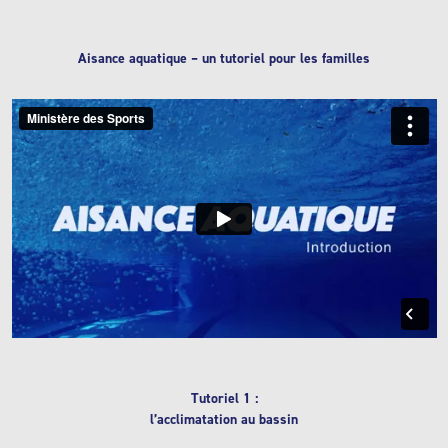
Aisance aquatique – un tutoriel pour les familles
Tutoriel 1 :
l’acclimatation au bassin