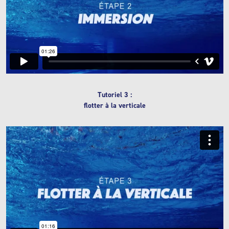
Tutoriel 3 :
flotter à la verticale