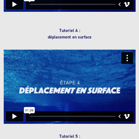
Tutoriel 4 :
déplacement en surface
Tutoriel 5 :