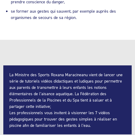
prendre conscience du danger,
se former aux gestes qui sauvent, par exemple auprès des
organismes de secours de sa région.
La Ministre des Sports Roxana Maracineanu vient de lancer une
série de tutoriels vidéos didactiques et ludiques pour permettre
aux parents de transmettre à leurs enfants les notions
élémentaires de l’aisance aquatique. La Fédération des
Professionnels de la Piscines et du Spa tient à saluer et à
partager cette initiative;
Les professionnels vous invitent à visionner les 7 vidéos
pédagogiques pour trouver des gestes simples à réaliser en
piscine afin de familiariser les enfants à l’eau.