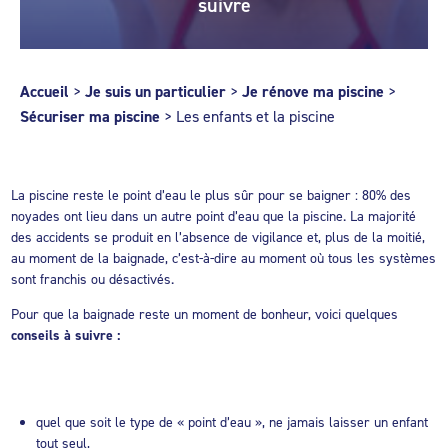
suivre
Accueil
>
Je suis un particulier
>
Je rénove ma piscine
>
Sécuriser ma piscine
>
Les enfants et la piscine
La piscine reste le point d’eau le plus sûr pour se baigner : 80% des
noyades ont lieu dans un autre point d’eau que la piscine. La majorité
des accidents se produit en l’absence de vigilance et, plus de la moitié,
au moment de la baignade, c’est-à-dire au moment où tous les systèmes
sont franchis ou désactivés.
Pour que la baignade reste un moment de bonheur, voici quelques
conseils à suivre :
quel que soit le type de « point d’eau », ne jamais laisser un enfant
tout seul,