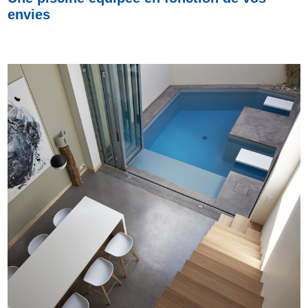
envies