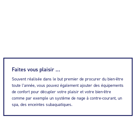
Faites vous plaisir …
Souvent réalisée dans le but premier de procurer du bien-être
toute l’année, vous pouvez également ajouter des équipements
de confort pour décupler votre plaisir et votre bien-être
comme par exemple un système de nage à contre-courant, un
spa, des enceintes subaquatiques.