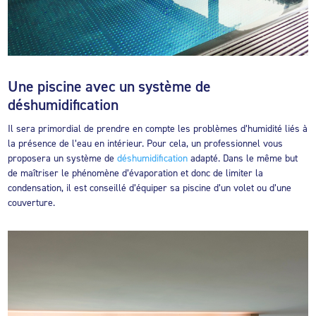
Une piscine avec un système de
déshumidification
Il sera primordial de prendre en compte les problèmes d’humidité liés à
la présence de l’eau en intérieur. Pour cela, un professionnel vous
proposera un système de
déshumidification
adapté. Dans le même but
de maîtriser le phénomène d’évaporation et donc de limiter la
condensation, il est conseillé d’équiper sa piscine d’un volet ou d’une
couverture.