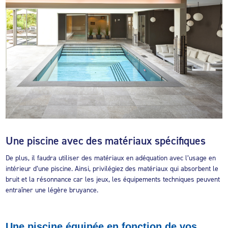
Une piscine avec des matériaux spécifiques
De plus, il faudra utiliser des matériaux en adéquation avec l’usage en
intérieur d’une piscine. Ainsi, privilégiez des matériaux qui absorbent le
bruit et la résonnance car les jeux, les équipements techniques peuvent
entraîner une légère bruyance.
Une piscine équipée en fonction de vos