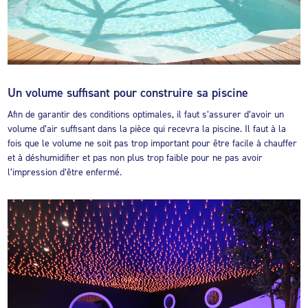
Un volume suffisant pour construire sa piscine
Afin de garantir des conditions optimales, il faut s’assurer d’avoir un
volume d’air suffisant dans la pièce qui recevra la piscine. Il faut à la
fois que le volume ne soit pas trop important pour être facile à chauffer
et à déshumidifier et pas non plus trop faible pour ne pas avoir
l’impression d’être enfermé.