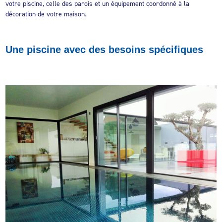
votre piscine, celle des parois et un équipement coordonné à la
décoration de votre maison.
Une piscine avec des besoins spécifiques