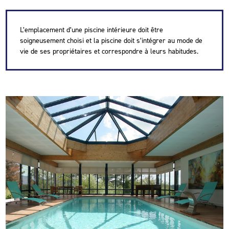
L’emplacement d’une piscine intérieure doit être
soigneusement choisi et la piscine doit s’intégrer au mode de
vie de ses propriétaires et correspondre à leurs habitudes.