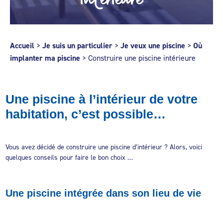
Accueil
>
Je suis un particulier
>
Je veux une piscine
>
Où
implanter ma piscine
>
Construire une piscine intérieure
Une piscine à l’intérieur de votre
habitation, c’est possible…
Vous avez décidé de construire une piscine d’intérieur ? Alors, voici
quelques conseils pour faire le bon choix …
Une piscine intégrée dans son lieu de vie