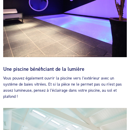
Une piscine bénéficiant de la lumière
Vous pouvez également ouvrir la piscine vers l’extérieur avec un
système de baies vitrées. Et si la pièce ne le permet pas ou n’est pas
assez lumineuse, pensez à l’éclairage dans votre piscine, au sol et
plafond !