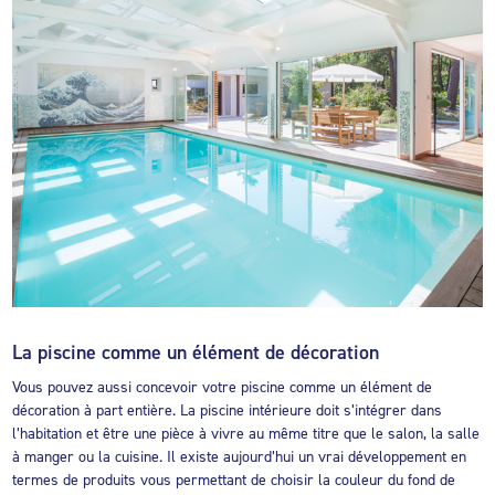
La piscine comme un élément de décoration
Vous pouvez aussi concevoir votre piscine comme un élément de
décoration à part entière. La piscine intérieure doit s’intégrer dans
l’habitation et être une pièce à vivre au même titre que le salon, la salle
à manger ou la cuisine. Il existe aujourd’hui un vrai développement en
termes de produits vous permettant de choisir la couleur du fond de