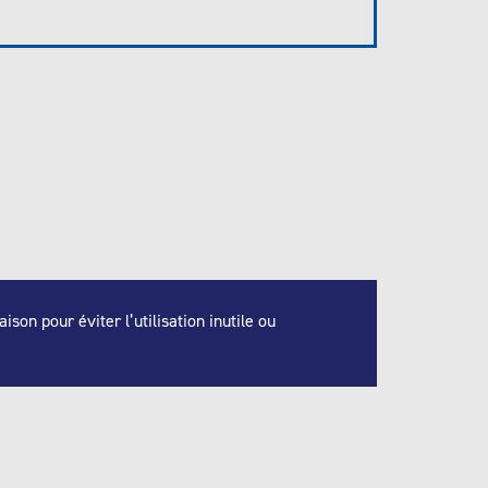
son pour éviter l’utilisation inutile ou