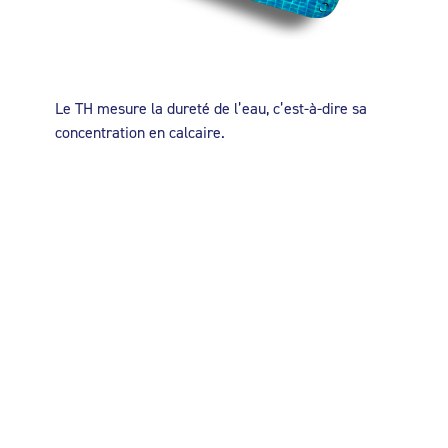
Le TH mesure la dureté de l’eau, c’est-à-dire sa
concentration en calcaire.