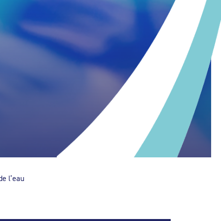
de l’eau