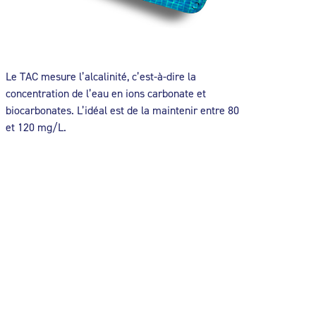
Le TAC mesure l’alcalinité, c’est-à-dire la
concentration de l’eau en ions carbonate et
biocarbonates. L’idéal est de la maintenir entre 80
et 120 mg/L.