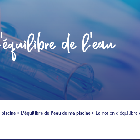
'équilibre de l'eau
 piscine
>
L’équilibre de l’eau de ma piscine
>
La notion d’équilibre 