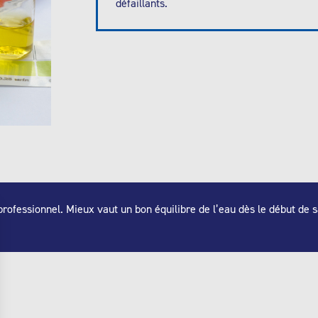
défaillants.
rofessionnel. Mieux vaut un bon équilibre de l’eau dès le début de sai