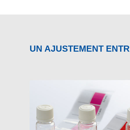
UN AJUSTEMENT ENTR