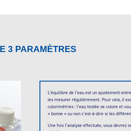
E 3 PARAMÈTRES
L’équilibre de l’eau est un ajustement entr
les mesurer régulièrement. Pour cela, il ex
colorimétries : l’eau testée se colore et vo
« bonne » ou non c’est-à-dire si les différen
Une fois l’analyse effectuée, vous devrez 