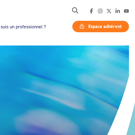
Espace adhérent
 suis un professionnel ?